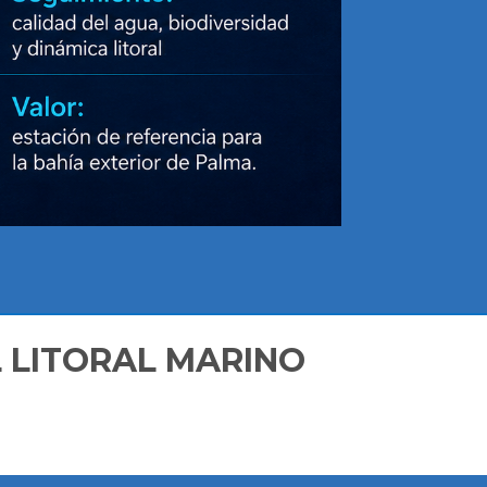
L LITORAL MARINO