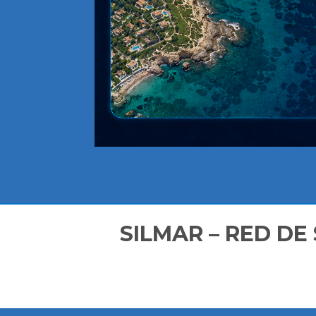
SILMAR – RED DE