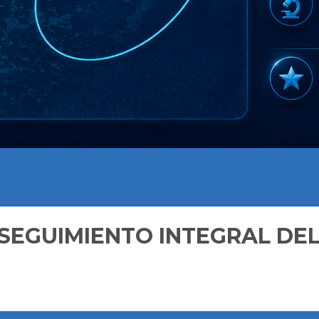
 SEGUIMIENTO INTEGRAL DE