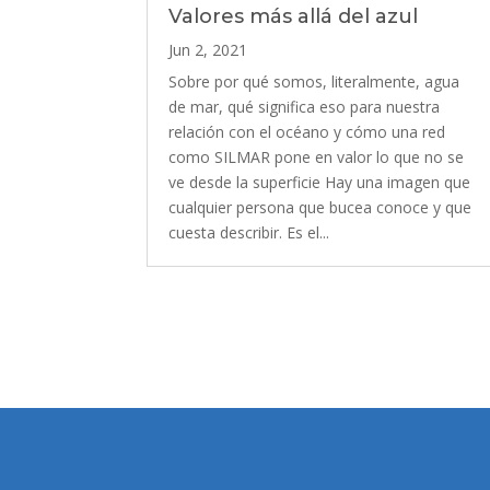
Valores más allá del azul
Jun 2, 2021
Sobre por qué somos, literalmente, agua
de mar, qué significa eso para nuestra
relación con el océano y cómo una red
como SILMAR pone en valor lo que no se
ve desde la superficie Hay una imagen que
cualquier persona que bucea conoce y que
cuesta describir. Es el...