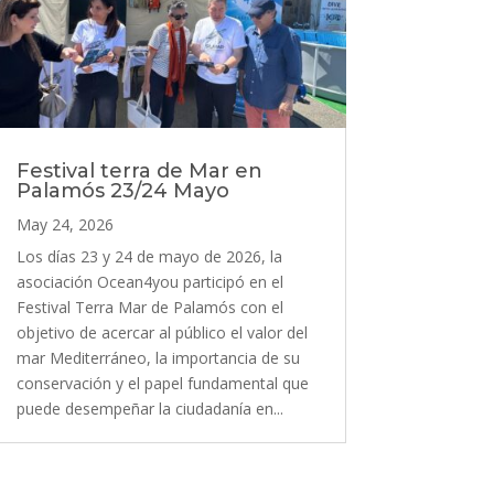
Festival terra de Mar en
Palamós 23/24 Mayo
May 24, 2026
Los días 23 y 24 de mayo de 2026, la
asociación Ocean4you participó en el
Festival Terra Mar de Palamós con el
objetivo de acercar al público el valor del
mar Mediterráneo, la importancia de su
conservación y el papel fundamental que
puede desempeñar la ciudadanía en...