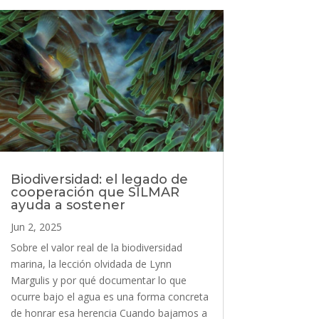
Biodiversidad: el legado de
cooperación que SILMAR
ayuda a sostener
Jun 2, 2025
Sobre el valor real de la biodiversidad
marina, la lección olvidada de Lynn
Margulis y por qué documentar lo que
ocurre bajo el agua es una forma concreta
de honrar esa herencia Cuando bajamos a