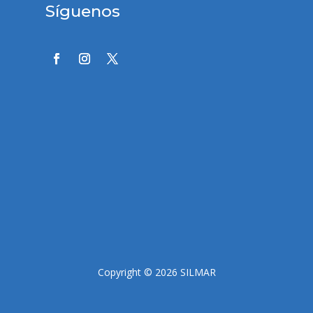
Síguenos
Copyright © 2026 SILMAR