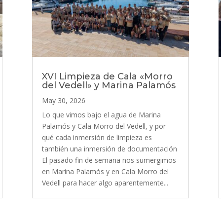
XVI Limpieza de Cala «Morro
del Vedell» y Marina Palamós
May 30, 2026
Lo que vimos bajo el agua de Marina
Palamós y Cala Morro del Vedell, y por
qué cada inmersión de limpieza es
también una inmersión de documentación
El pasado fin de semana nos sumergimos
en Marina Palamós y en Cala Morro del
Vedell para hacer algo aparentemente...