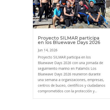
Proyecto SILMAR participa
en los Bluewave Days 2026
Jun 14, 2026
Proyecto SILMAR participa en los
Bluewave Days 2026 con una jornada de
seguimiento marino en Palamós Los
Bluewave Days 2026 reunieron durante
una semana a organizaciones, empresas,
centros de buceo, científicos y ciudadanos
comprometidos con la protección y...