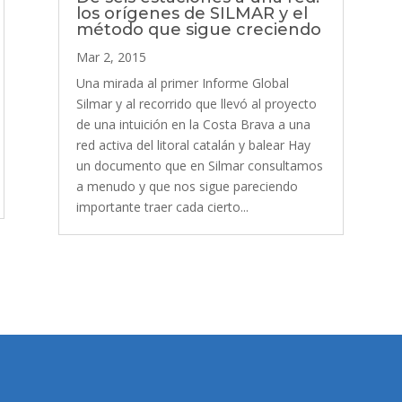
los orígenes de SILMAR y el
método que sigue creciendo
Mar 2, 2015
Una mirada al primer Informe Global
Silmar y al recorrido que llevó al proyecto
de una intuición en la Costa Brava a una
red activa del litoral catalán y balear Hay
un documento que en Silmar consultamos
a menudo y que nos sigue pareciendo
importante traer cada cierto...