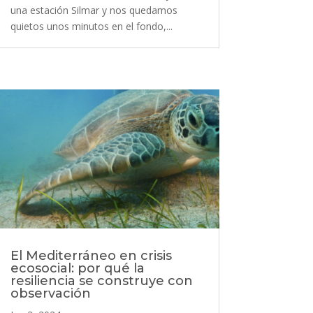
una estación Silmar y nos quedamos
quietos unos minutos en el fondo,...
El Mediterráneo en crisis
ecosocial: por qué la
resiliencia se construye con
observación