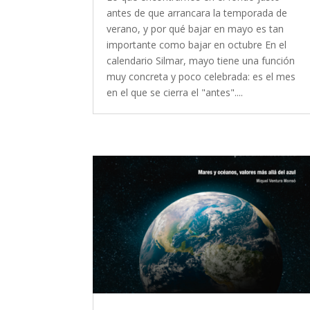
antes de que arrancara la temporada de
verano, y por qué bajar en mayo es tan
importante como bajar en octubre En el
calendario Silmar, mayo tiene una función
muy concreta y poco celebrada: es el mes
en el que se cierra el "antes"....