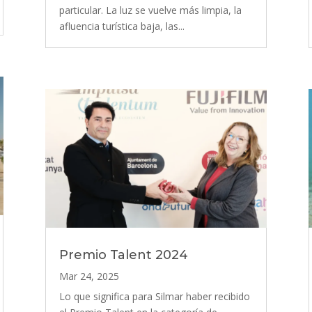
particular. La luz se vuelve más limpia, la
afluencia turística baja, las...
Premio Talent 2024
Mar 24, 2025
Lo que significa para Silmar haber recibido