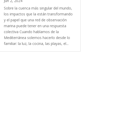
Jun 2, 2024
Sobre la cuenca más singular del mundo,
los impactos que la están transformando
y el papel que una red de observación
marina puede tener en una respuesta
colectiva Cuando hablamos de la
Mediterránea solemos hacerlo desde lo
familiar: la luz, la cocina, las playas, el...