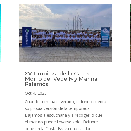
XV Limpieza de la Cala »
Morro del Vedell» y Marina
Palamós
Oct 4, 2025
Cuando termina el verano, el fondo cuenta
su propia versión de la temporada.
Bajamos a escucharla y a recoger lo que
el mar no puede llevarse solo. Octubre
tiene en la Costa Brava una calidad