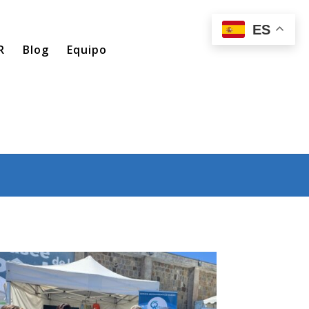
ES
R
Blog
Equipo